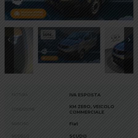
FATTURA
IVA ESPOSTA
KM ZERO, VEICOLO
CONDIZIONE
COMMERCIALE
MARCHIO
Fiat
MODELLO
SCUDO