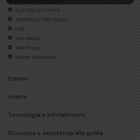
RETROVISORI ELETTRICI
RUOTINO DI SCORTA
SENSORI DI PARCHEGGIO
USB
Vetri elettrici
Vetri Privacy
Volante Multifuzione
Esterni
Interni
Tecnologia e infotainment
Sicurezza e assistenza alla guida