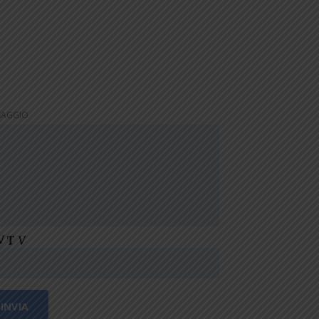
SAGGIO