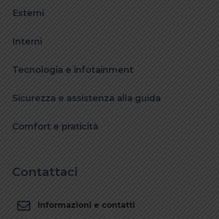
Esterni
Interni
Tecnologia e infotainment
Sicurezza e assistenza alla guida
Comfort e praticità
Contattaci
Informazioni e contatti