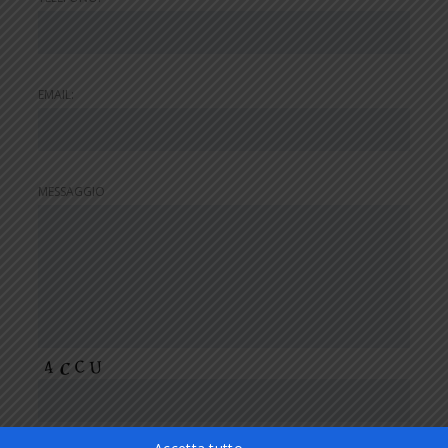
EMAIL:
MESSAGGIO