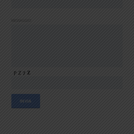
MESSAGGIO