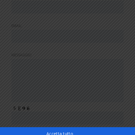
EMAIL:
MESSAGGIO