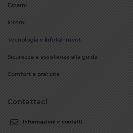
Esterni
Interni
Tecnologia e infotainment
Sicurezza e assistenza alla guida
Comfort e praticità
Contattaci
Informazioni e contatti